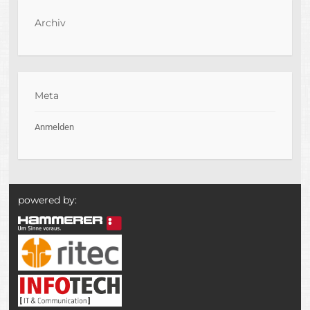
Archiv
Meta
Anmelden
powered by: