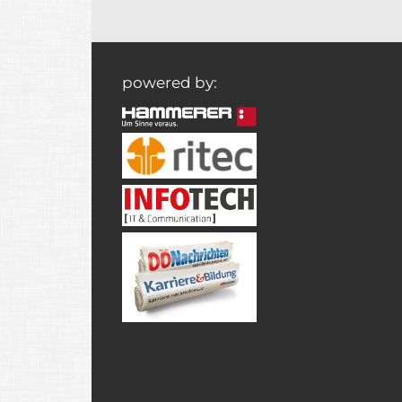
powered by: