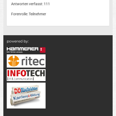
Antworten verfasst: 111
Forenrolle: Teilnehmer
powered by: