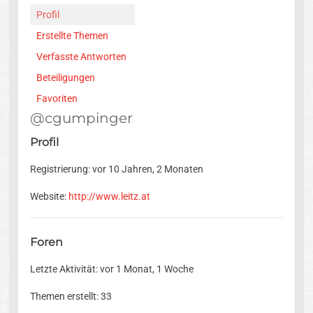
Profil
Erstellte Themen
Verfasste Antworten
Beteiligungen
Favoriten
@cgumpinger
Profil
Registrierung: vor 10 Jahren, 2 Monaten
Website:
http://www.leitz.at
Foren
Letzte Aktivität: vor 1 Monat, 1 Woche
Themen erstellt: 33