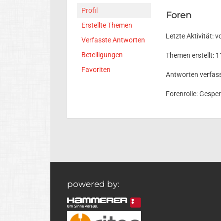
Profil
Foren
Erstellte Themen
Letzte Aktivität: 
Verfasste Antworten
Beteiligungen
Themen erstellt: 1
Favoriten
Antworten verfass
Forenrolle: Gesper
powered by: