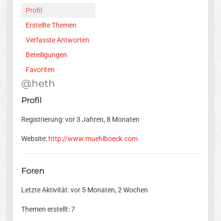
Profil
Erstellte Themen
Verfasste Antworten
Beteiligungen
Favoriten
@heth
Profil
Registrierung: vor 3 Jahren, 8 Monaten
Website:
http://www.muehlboeck.com
Foren
Letzte Aktivität: vor 5 Monaten, 2 Wochen
Themen erstellt: 7