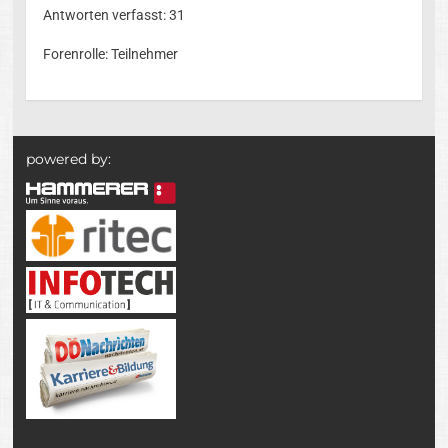
Antworten verfasst: 31
Forenrolle: Teilnehmer
powered by: