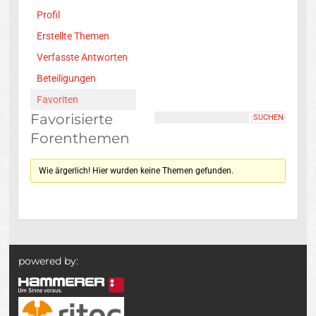
Profil
Erstellte Themen
Verfasste Antworten
Beteiligungen
Favoriten
Favorisierte
Forenthemen
Wie ärgerlich! Hier wurden keine Themen gefunden.
powered by: