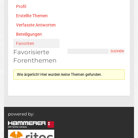
Profil
Erstellte Themen
Verfasste Antworten
Beteiligungen
Favoriten
Favorisierte
Forenthemen
Wie ärgerlich! Hier wurden keine Themen gefunden.
powered by: