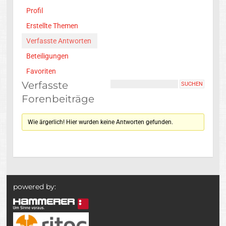
Profil
Erstellte Themen
Verfasste Antworten
Beteiligungen
Favoriten
Verfasste
Forenbeiträge
Wie ärgerlich! Hier wurden keine Antworten gefunden.
powered by: